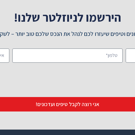
הירשמו לניוזלטר שלנו!
ים וטיפים שיעזרו לכם לנהל את הנכס שלכם טוב יותר – לשקט
אני רוצה לקבל טיפים ועדכונים!