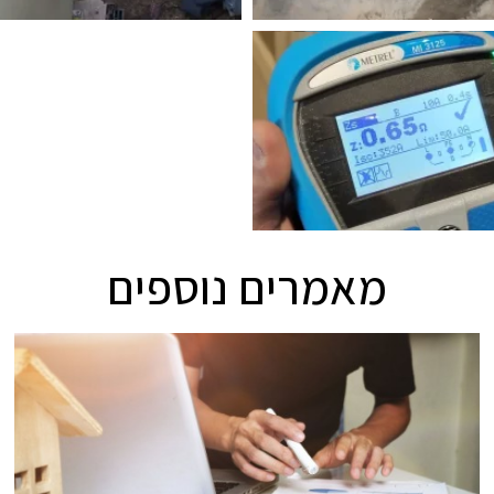
מאמרים נוספים