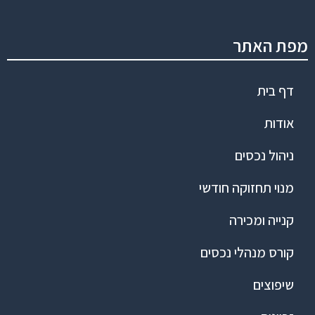
מפת האתר
דף בית
אודות
ניהול נכסים
מנוי תחזוקה חודשי
קנייה ומכירה
קורס מנהלי נכסים
שיפוצים