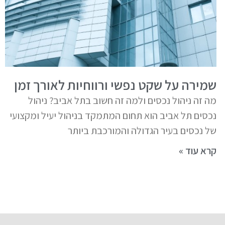
שמירה על שקט נפשי ורווחיות לאורך זמן
מה זה ניהול נכסים ולמה זה חשוב בתל אביב? ניהול
נכסים תל אביב הוא תחום המתמקד בניהול יעיל ומקצועי
של נכסים בעיר הגדולה והמורכבת ביותר
קרא עוד »