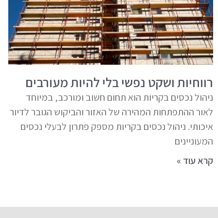
רווחיות ושקט נפשי בלי להיות מעורבים
ניהול נכסים בקריות הוא תחום חשוב ומורכב, במיוחד
לאור ההתפתחות המהירה של האזור והביקוש הגובר לדיור
איכותי. ניהול נכסים בקריות מספק פתרון לבעלי נכסים
המעוניינים
קרא עוד »