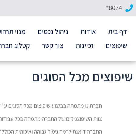
8074*
דף בית
אודות
ניהול נכסים
מנוי תחזו
שיפוצים
זכיינות
צור קשר
קטלוג חברה
שיפוצים מכל הסוגים
חברתינו מתמחה בביצוע שיפוצים מכל הסוגים ע"י צ
צוות השיפוצניקים של החברה מתמחה בכל עבודות
החברה דואגת לרמה גימור גבוהה ואיכותית הכוללת