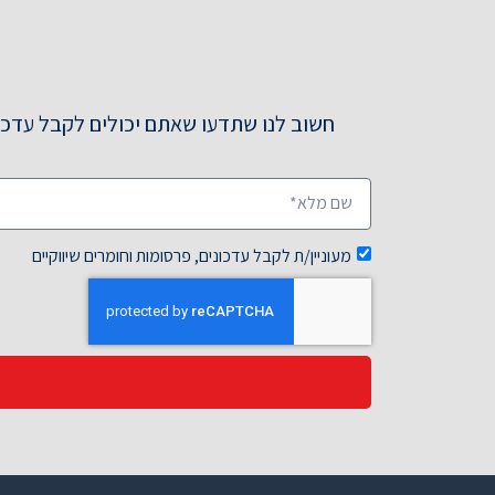
חשוב לנו שתדעו שאתם יכולים לקבל עדכונ
מעוניין/ת לקבל עדכונים, פרסומות וחומרים שיווקיים