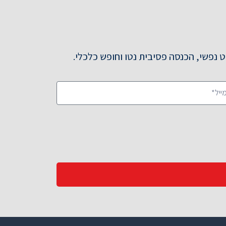
 נפשי, הכנסה פסיבית נטו וחופש כלכלי.