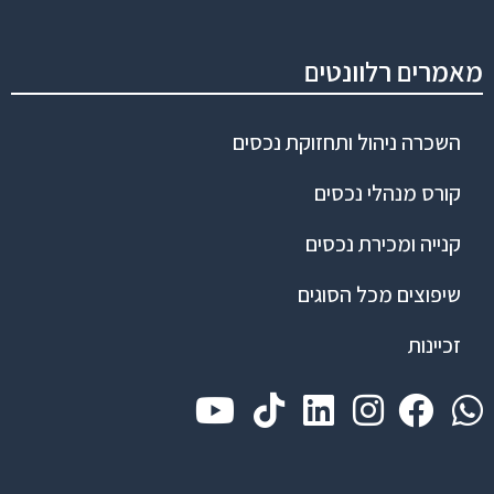
מאמרים רלוונטים
השכרה ניהול ותחזוקת נכסים
קורס מנהלי נכסים
קנייה ומכירת נכסים
שיפוצים מכל הסוגים
זכיינות