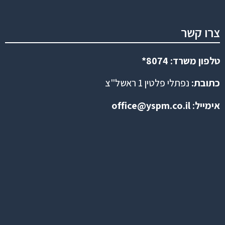
צרו קשר
טלפון משרד: 8074*
כתובת:
נפתלי פלטין 1 ראשל"צ
אימייל:
office@yspm.co.il