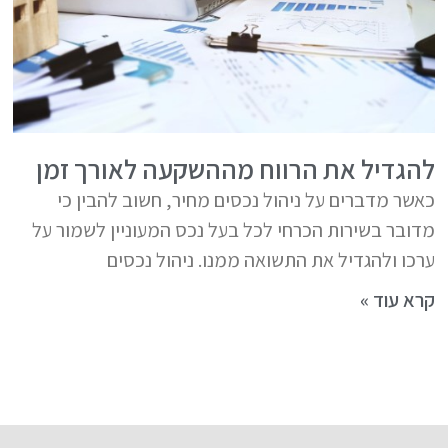
להגדיל את הרווח מההשקעה לאורך זמן
כאשר מדברים על ניהול נכסים מחיר, חשוב להבין כי
מדובר בשירות הכרחי לכל בעל נכס המעוניין לשמור על
ערכו ולהגדיל את התשואה ממנו. ניהול נכסים
קרא עוד »