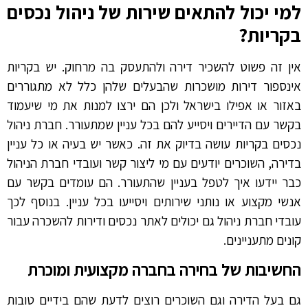
למי יכול להתאים שירות של ניהול נכסים
בקריות?
אין זה פשוט להשכיר דירה ולהתעסק בה מרחוק. יש בקריות
אינספור דירות מושכרות שהבעלים שלהן כלל לא מתגוררים
באזור או אפילו בישראל ולכן הם ירצו למנות את מי שיעמוד
בקשר עם הדיירים ויסייע להם בכל עניין שמתעורר. חברת ניהול
נכסים בקריות עושה בדיוק את זה. כאשר יש בעיה או כל עניין
בדירה, השוכרים יודעים עם מי ליצור קשר ועובדי חברת הניהול
כבר יידעו איך לטפל בעניין שהתעורר. הם עומדים בקשר עם
אנשי מקצוע או נותני שירותים ויסייעו בכל עניין. בנוסף לכך
עובדי חברת ניהול גם יכולים לאתר נכסים ודירות להשכרה עבור
קונים מתעניינים.
החשיבות של בחירה בחברה מקצועית ומוכרת
גם בעל הדירה וגם השוכרים רוצים לדעת שהם בידיים טובות