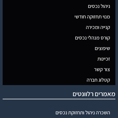
ניהול נכסים
מנוי תחזוקה חודשי
קנייה ומכירה
קורס מנהלי נכסים
שיפוצים
זכיינות
צור קשר
קטלוג חברה
מאמרים רלוונטים
השכרה ניהול ותחזוקת נכסים