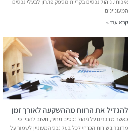
איכותי. ניהול נכסים בקריות מספק פתרון לבעלי נכסים
המעוניינים
קרא עוד »
להגדיל את הרווח מההשקעה לאורך זמן
כאשר מדברים על ניהול נכסים מחיר, חשוב להבין כי
מדובר בשירות הכרחי לכל בעל נכס המעוניין לשמור על