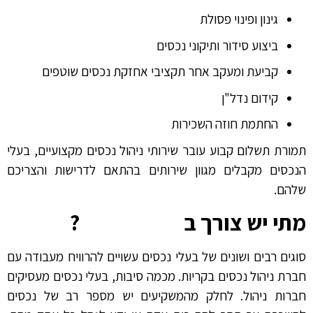
גינון ופינוי פסולת
ביצוע סידור ותיקוני נכסים
קביעת ומעקב אחר תקציבי אחזקת נכסים שוטפים
קידום נדל"ן
החתמת חוזה השכירות
תמורת תשלום קבוע עובר שירותי ניהול נכסים מקצועיים, בעלי
הנכסים מקבלים מגוון שירותים בהתאם לדרישות והצריכם
שלהם.
מתי יש צורך ב
מנהל נכסים
?
סוגים רבים ושונים של בעלי נכסים עשויים להרוויח מעבודה עם
חברת ניהול נכסים בקריות. מכמה סיבות, בעלי נכסים מעסיקים
חברות ניהול. לחלק מהמשקיעים יש מספר רב של נכסים