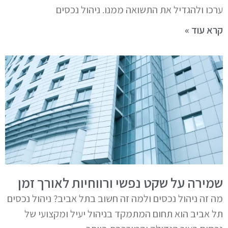
ערכו ולהגדיל את התשואה ממנו. ניהול נכסים
קרא עוד »
שמירה על שקט נפשי ורווחיות לאורך זמן
מה זה ניהול נכסים ולמה זה חשוב בתל אביב? ניהול נכסים
תל אביב הוא תחום המתמקד בניהול יעיל ומקצועי של