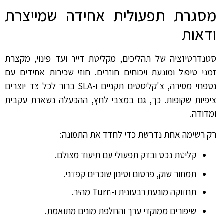
מסגרת תפעולית אחידה שמייצרת
ודאות
סטנדרטיזציה של תהליכים, מקליטת דייר ועד פינוי, מקצרת
זמני טיפול ומונעת ויכוחים חוזרים. חוזי שכירות אחידים עם
נספחי מסירה, צ'קליסטים תקניים ו-SLA ברור לכל צד יוצרים
ציפיות שקופות. כך, גם במצבי לחץ, ההפעלה נשארת עקבית
ומדודה.
רק רשימה אחת נדרשת כדי לחדד את התמונה:
קליטת נכס ובדק תפעולי עם תיעוד מצולם.
תמחור שוק, פרסום וסינון שוכרים קפדני.
תחזוקה מונעת רבעונית ו-Turn מהיר.
שיפורים ממוקדי ערך והחלפת מונים מתואמת.