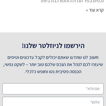
נכסים בעיר הגדולה והמורכבת ביותר
קרא עוד »
הירשמו לניוזלטר שלנו!
חשוב לנו שתדעו שאתם יכולים לקבל עדכונים וטיפים
שיעזרו לכם לנהל את הנכס שלכם טוב יותר – לשקט נפשי,
הכנסה פסיבית נטו וחופש כלכלי.