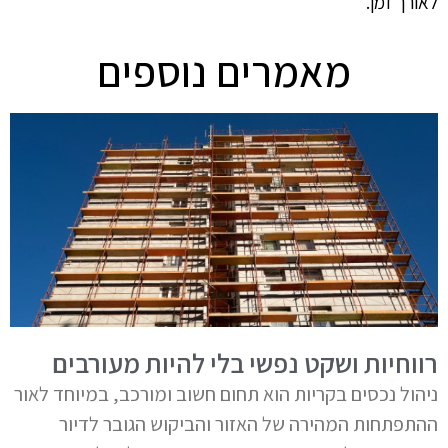
לאורך זמן.
מאמרים נוספים
רווחיות ושקט נפשי בלי להיות מעורבים
ניהול נכסים בקריות הוא תחום חשוב ומורכב, במיוחד לאור
ההתפתחות המהירה של האזור והביקוש הגובר לדיור