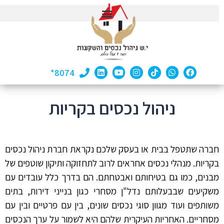
8074*
ניהול נכסים בקריות
חברה שתטפל בבית או בעסק שלכם נקראת חברת ניהול נכסים
בקריות. מנהלי נכסים אחראים לרוב לתחזוקה ותיקון שוטפים של
מבנים, כמו גם בטיחותם ואבטחתם. הם בדרך כלל עובדים עם
משקיעים שבבעלותם נדל"ן מסחרי כגון בנייני דירות, בתים
משותפים ועוד מגוון סוגי נכסים שונים, בין עם פרטיים ובין עם
מסחריים. האחריות העיקרית שלהם היא לשמור על ערך הנכסים