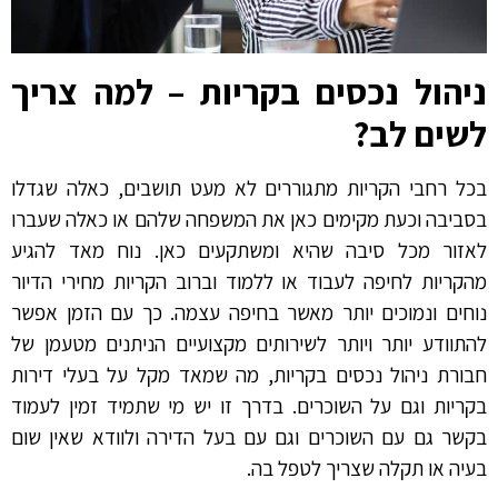
ניהול נכסים בקריות – למה צריך
לשים לב?
בכל רחבי הקריות מתגוררים לא מעט תושבים, כאלה שגדלו
בסביבה וכעת מקימים כאן את המשפחה שלהם או כאלה שעברו
לאזור מכל סיבה שהיא ומשתקעים כאן. נוח מאד להגיע
מהקריות לחיפה לעבוד או ללמוד וברוב הקריות מחירי הדיור
נוחים ונמוכים יותר מאשר בחיפה עצמה. כך עם הזמן אפשר
להתוודע יותר ויותר לשירותים מקצועיים הניתנים מטעמן של
חבורת ניהול נכסים בקריות, מה שמאד מקל על בעלי דירות
בקריות וגם על השוכרים. בדרך זו יש מי שתמיד זמין לעמוד
בקשר גם עם השוכרים וגם עם בעל הדירה ולוודא שאין שום
בעיה או תקלה שצריך לטפל בה.