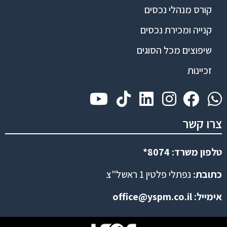
קורס מנהלי נכסים
קנייה ומכירת נכסים
שיפוצים מכל הסוגים
זכיינות
צרו קשר
טלפון משרד: 8074*
כתובת:
נפתלי פלטין 1 ראשל"צ
אימייל:
office@yspm.co.il