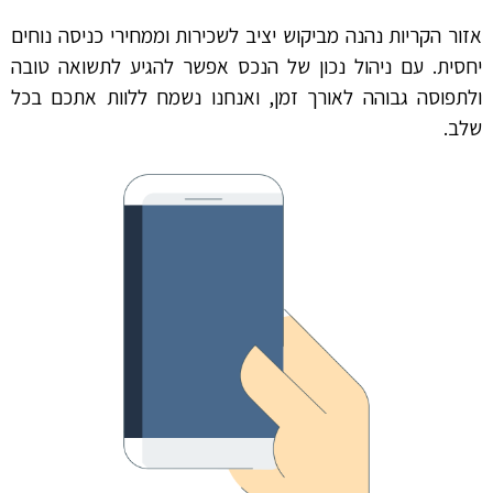
אזור הקריות נהנה מביקוש יציב לשכירות וממחירי כניסה נוחים
יחסית. עם ניהול נכון של הנכס אפשר להגיע לתשואה טובה
ולתפוסה גבוהה לאורך זמן, ואנחנו נשמח ללוות אתכם בכל
שלב.