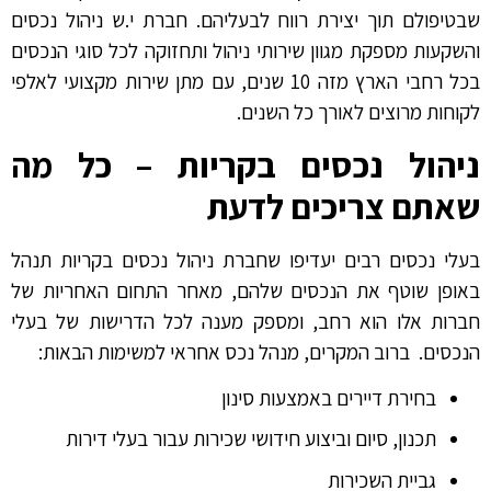
שבטיפולם תוך יצירת רווח לבעליהם. חברת י.ש ניהול נכסים
והשקעות מספקת מגוון שירותי ניהול ותחזוקה לכל סוגי הנכסים
בכל רחבי הארץ מזה 10 שנים, עם מתן שירות מקצועי לאלפי
לקוחות מרוצים לאורך כל השנים.
ניהול נכסים בקריות – כל מה
שאתם צריכים לדעת
בעלי נכסים רבים יעדיפו שחברת ניהול נכסים בקריות תנהל
באופן שוטף את הנכסים שלהם, מאחר התחום האחריות של
חברות אלו הוא רחב, ומספק מענה לכל הדרישות של בעלי
הנכסים. ברוב המקרים, מנהל נכס אחראי למשימות הבאות:
בחירת דיירים באמצעות סינון
תכנון, סיום וביצוע חידושי שכירות עבור בעלי דירות
גביית השכירות