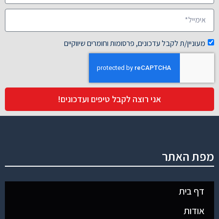
מעוניין/ת לקבל עדכונים, פרסומות וחומרים שיווקיים
אני רוצה לקבל טיפים ועדכונים!
מפת האתר
דף בית
אודות