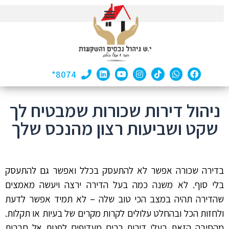
8074*
ניהול דירות שכורות שמבטיח לך
שקט ושביעות רצון מהנכס שלך
בדירה שכורה אפשר לא להתעסק בכלל ואפשר גם להתעסק
בלי סוף. לא משנה כמה בעל הדירה ירצה ויעשה מאמצים
שהדירה תהיה במצב הכי טוב שלה – לא תמיד אפשר לדעת
ולחזות הכל ובהחלט עלולים לקרות מקרים של בעיות או תקלות.
מהסיבה הזאת בעלי דירות רבים מעדיפים לפנות אל חברות