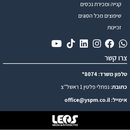
קנייה ומכירת נכסים
שיפוצים מכל הסוגים
זכיינות
צרו קשר
טלפון משרד: 8074*
כתובת:
נפתלי פלטין 1 ראשל"צ
אימייל:
office@yspm.co.il