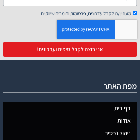
מעוניין/ת לקבל עדכונים, פרסומות וחומרים שיווקיים
אני רוצה לקבל טיפים ועדכונים!
מפת האתר
דף בית
אודות
ניהול נכסים