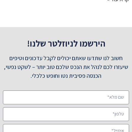
הירשמו לניוזלטר שלנו!
חשוב לנו שתדעו שאתם יכולים לקבל עדכונים וטיפים
שיעזרו לכם לנהל את הנכס שלכם טוב יותר – לשקט נפשי,
הכנסה פסיבית נטו וחופש כלכלי.