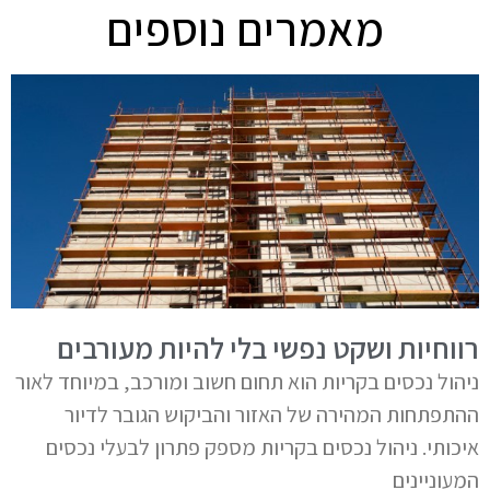
מאמרים נוספים
רווחיות ושקט נפשי בלי להיות מעורבים
ניהול נכסים בקריות הוא תחום חשוב ומורכב, במיוחד לאור
ההתפתחות המהירה של האזור והביקוש הגובר לדיור
איכותי. ניהול נכסים בקריות מספק פתרון לבעלי נכסים
המעוניינים