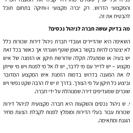
והמקצועי הדרוש. רק יברה מקצועי ו-ותיקה בתחום תוכל
להבטיח את זה.
מה בדיוק עושה חברה לניהול נכסים?
השאיפה היא שהדיירים ועובדי חברת ניהול דירות שכורות כלל
לא יצטרכו להיות בקשר באופן שוטף ושגרתי אך כאשר בכל זאת
יש בעיה או שמתגלה תקלה שדורשת תיקון או הזמנה של איש
מקצוע – יש לדייר עם מי לדבר, יש לו אל מי לפנות ויש מי שייתן
לו את המענה בדרוש בדמות הזמנת איש המקצוע המדובר
וביצוע כל תיקון על פי הצורך. בדרך זו יש לו הרבה שקט נפשי ויש
שוכרים שמעדיפים דירה שמנוהלת על ידי חברה.
י. ש ניהול נכסים והשקעות היא חברה מקצועית לניהול דירות
שכורות עבור בעלי הדירות ומומלץ לפנות לקבלת הצעת מחיר
הוגנת ומתאימה.