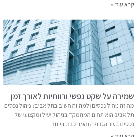
קרא עוד »
שמירה על שקט נפשי ורווחיות לאורך זמן
מה זה ניהול נכסים ולמה זה חשוב בתל אביב? ניהול נכסים
תל אביב הוא תחום המתמקד בניהול יעיל ומקצועי של
נכסים בעיר הגדולה והמורכבת ביותר
קרא עוד »