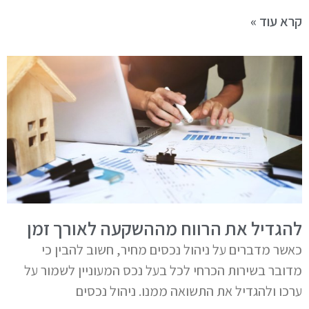
קרא עוד »
להגדיל את הרווח מההשקעה לאורך זמן
כאשר מדברים על ניהול נכסים מחיר, חשוב להבין כי
מדובר בשירות הכרחי לכל בעל נכס המעוניין לשמור על
ערכו ולהגדיל את התשואה ממנו. ניהול נכסים