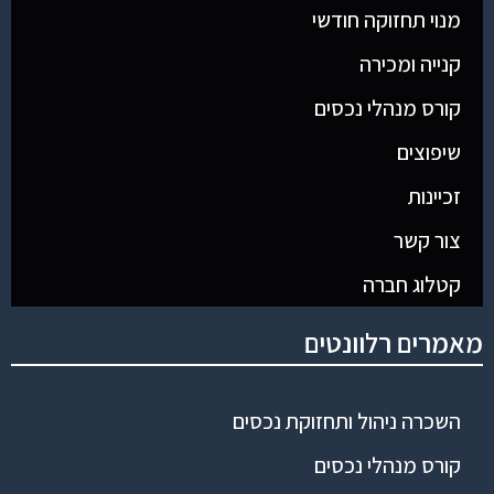
מנוי תחזוקה חודשי
קנייה ומכירה
קורס מנהלי נכסים
שיפוצים
זכיינות
צור קשר
קטלוג חברה
מאמרים רלוונטים
השכרה ניהול ותחזוקת נכסים
קורס מנהלי נכסים