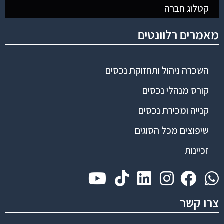
קטלוג חברה
מאמרים רלוונטים
השכרה ניהול ותחזוקת נכסים
קורס מנהלי נכסים
קנייה ומכירת נכסים
שיפוצים מכל הסוגים
זכיינות
צרו קשר