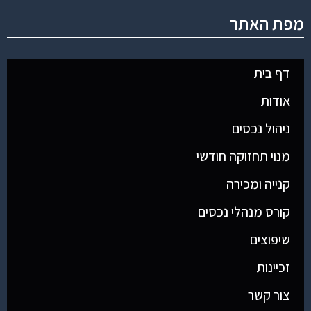
מפת האתר
דף בית
אודות
ניהול נכסים
מנוי תחזוקה חודשי
קנייה ומכירה
קורס מנהלי נכסים
שיפוצים
זכיינות
צור קשר