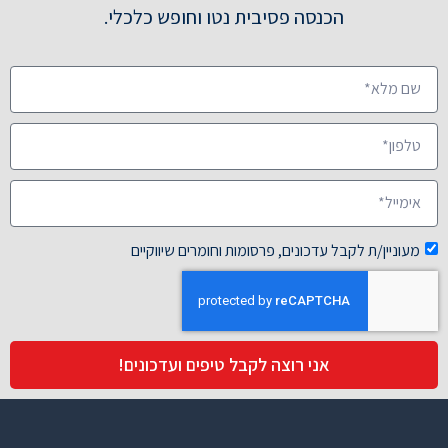
הכנסה פסיבית נטו וחופש כלכלי.
מעוניין/ת לקבל עדכונים, פרסומות וחומרים שיווקיים
אני רוצה לקבל טיפים ועדכונים!