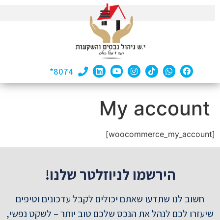
8074*
My account
[woocommerce_my_account]
הירשמו לניוזלטר שלנו!
חשוב לנו שתדעו שאתם יכולים לקבל עדכונים וטיפים
שיעזרו לכם לנהל את הנכס שלכם טוב יותר – לשקט נפשי,